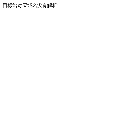
目标站对应域名没有解析!