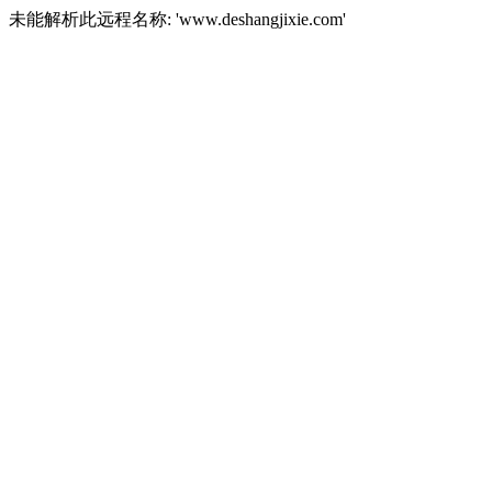
未能解析此远程名称: 'www.deshangjixie.com'