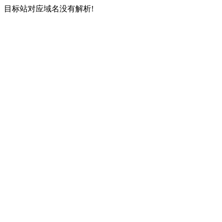
目标站对应域名没有解析!