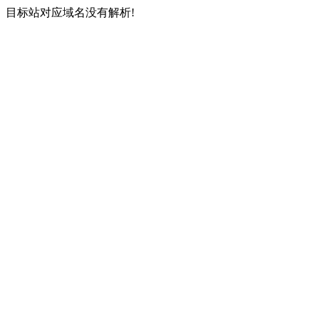
目标站对应域名没有解析!