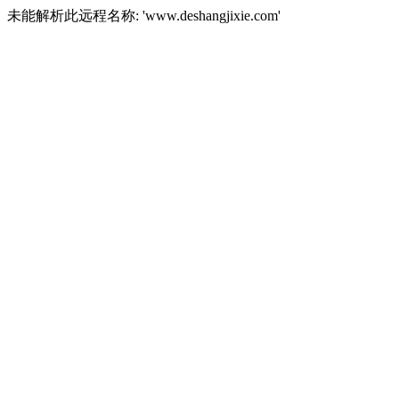
未能解析此远程名称: 'www.deshangjixie.com'