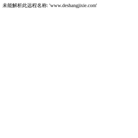
未能解析此远程名称: 'www.deshangjixie.com'