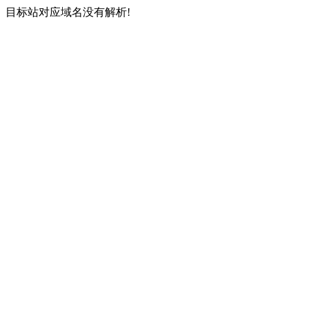
目标站对应域名没有解析!